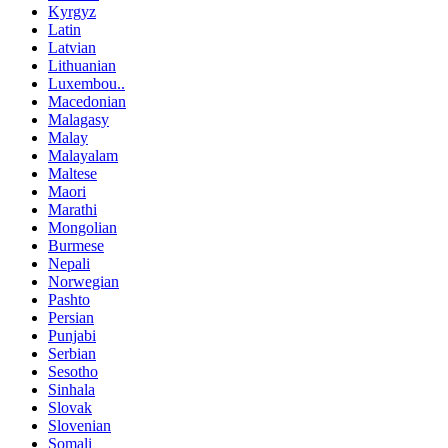
Kyrgyz
Latin
Latvian
Lithuanian
Luxembou..
Macedonian
Malagasy
Malay
Malayalam
Maltese
Maori
Marathi
Mongolian
Burmese
Nepali
Norwegian
Pashto
Persian
Punjabi
Serbian
Sesotho
Sinhala
Slovak
Slovenian
Somali