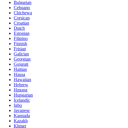
Bulgarian
Cebuano
Chichewa
Corsican
Croatian
Dutch
Estonian
Filipino
Finnish
Frisian
Galician
Georgian
Gujarati
Haitian
Hausa
Hawaiian
Hebrew
Hmong
Hungarian
Icelandic
Igbo
Javanese
Kannada
Kazakh
Khmer