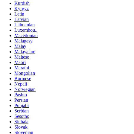
Kurdish
Kyrgyz
Latin
Latvian
Lithuanian
Luxembou..
Macedonian
Malagasy
Malay
Malayalam
Maltese
Maori
Marathi
Mongolian
Burmese
Nepali
Norwegian
Pashto
Persian
Punjabi
Serbian
Sesotho
Sinhala
Slovak
Slovenian